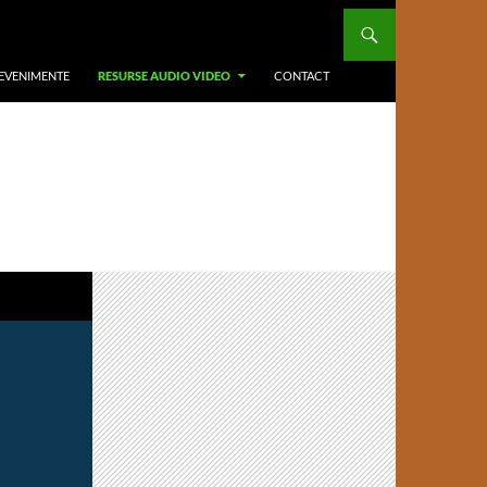
 EVENIMENTE
RESURSE AUDIO VIDEO
CONTACT