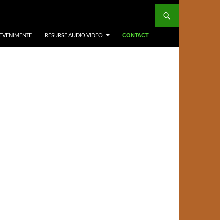
 EVENIMENTE
RESURSE AUDIO VIDEO
CONTACT