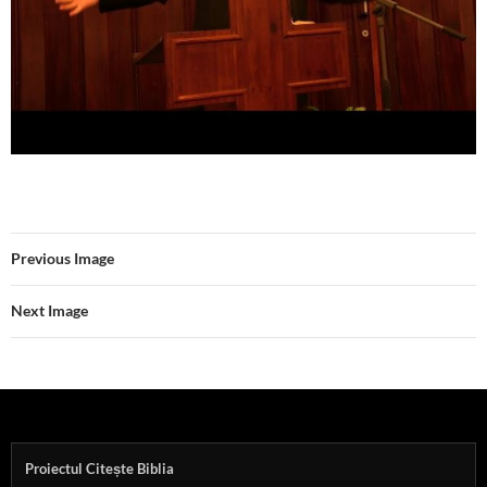
Previous Image
Next Image
Proiectul Citește Biblia