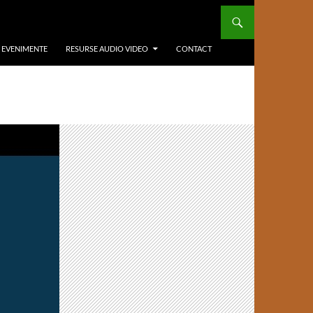
/ EVENIMENTE
RESURSE AUDIO VIDEO
CONTACT