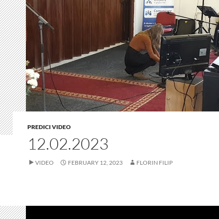
PREDICI VIDEO
12.02.2023
VIDEO
FEBRUARY 12, 2023
FLORIN FILIP