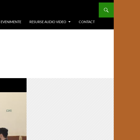
/ EVENIMENTE
RESURSE AUDIO VIDEO
CONTACT