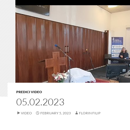
PREDICI VIDEO
05.02.2023
VIDEO
FEBRUARY 5, 2023
FLORIN FILIP