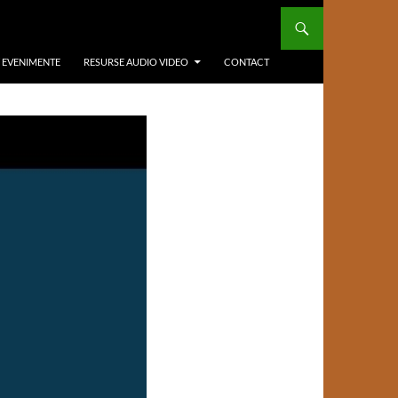
/ EVENIMENTE
RESURSE AUDIO VIDEO
CONTACT