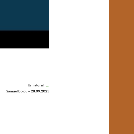
Urmatorul
Samuel Boicu – 28.09.2025