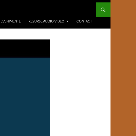
/ EVENIMENTE
RESURSE AUDIO VIDEO
CONTACT