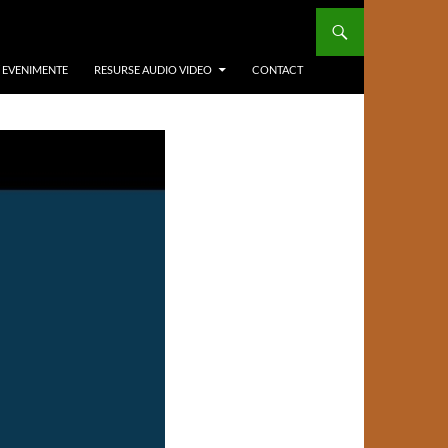
/ EVENIMENTE
RESURSE AUDIO VIDEO
CONTACT