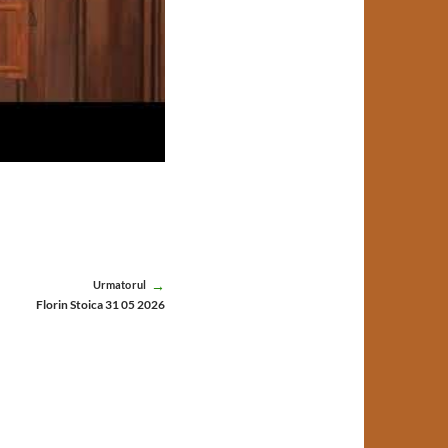
Urmatorul
Florin Stoica 31 05 2026