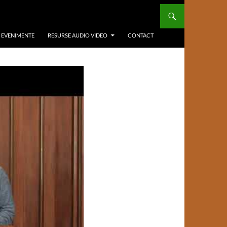
/ EVENIMENTE
RESURSE AUDIO VIDEO
CONTACT