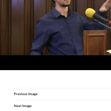
Previous Image
Next Image