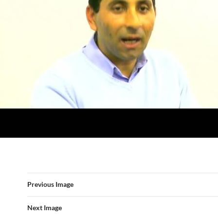
Previous Image
Next Image