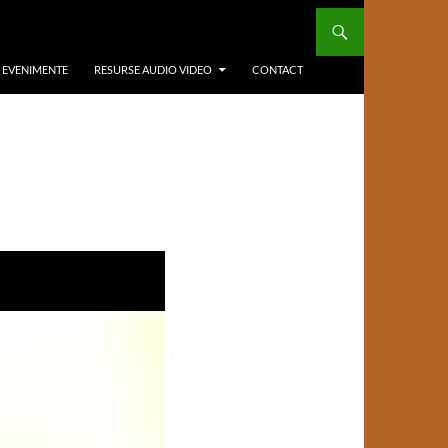
/ EVENIMENTE
RESURSE AUDIO VIDEO
CONTACT