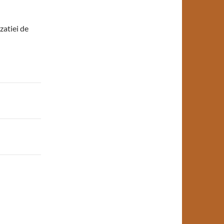
zatiei de