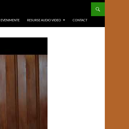
/ EVENIMENTE
RESURSE AUDIO VIDEO
CONTACT