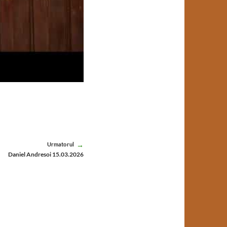
Urmatorul
Daniel Andresoi 15.03.2026