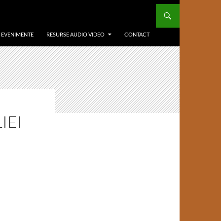
/ EVENIMENTE
RESURSE AUDIO VIDEO
CONTACT
IEI