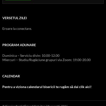
VERSETUL ZILEI
Eroare la conectare.
PROGRAM ADUNARE
Duminica – Serviciu divin: 10.00-12.00
Miercuri – Studiu/Rugăciune grupuri via Zoom: 19.00-20.00
CALENDAR
Pentru a viziona calendarul bisericii te rugăm să dai clik aici!